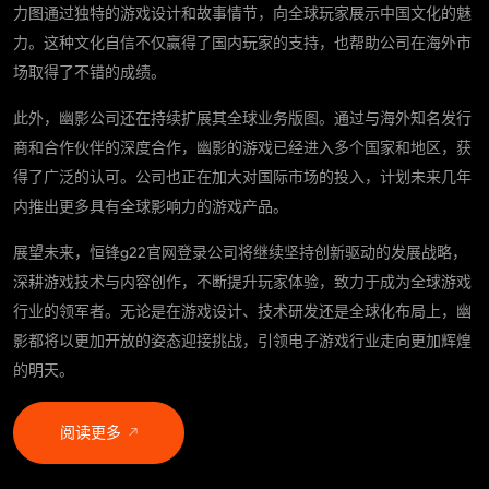
力图通过独特的游戏设计和故事情节，向全球玩家展示中国文化的魅
力。这种文化自信不仅赢得了国内玩家的支持，也帮助公司在海外市
场取得了不错的成绩。
此外，幽影公司还在持续扩展其全球业务版图。通过与海外知名发行
商和合作伙伴的深度合作，幽影的游戏已经进入多个国家和地区，获
得了广泛的认可。公司也正在加大对国际市场的投入，计划未来几年
内推出更多具有全球影响力的游戏产品。
展望未来，
恒锋g22官网登录
公司将继续坚持创新驱动的发展战略，
深耕游戏技术与内容创作，不断提升玩家体验，致力于成为全球游戏
行业的领军者。无论是在游戏设计、技术研发还是全球化布局上，幽
影都将以更加开放的姿态迎接挑战，引领电子游戏行业走向更加辉煌
的明天。
阅读更多