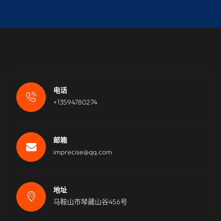
电话
+13594780274
邮箱
imprecise@qq.com
地址
马鞍山市琴藏山谷456号