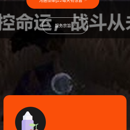
沟通恒锋g22每天有惊喜
服务宗旨