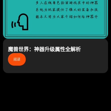
魔兽世界：神器升级属性全解析
阅读