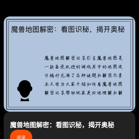
魔兽地图解密：看图识秘，揭开奥秘
阅读