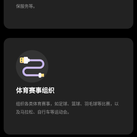
保服务等。
体育赛事组织
组织各类体育赛事，如足球、篮球、羽毛球等比赛，以
及马拉松、自行车等运动会。