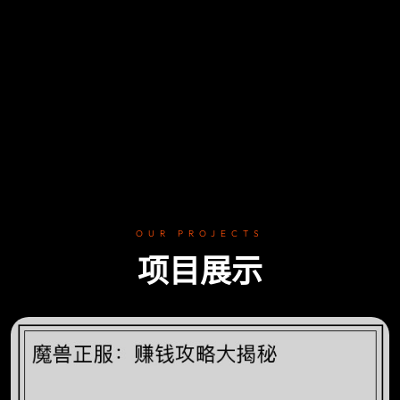
OUR PROJECTS
项目展示