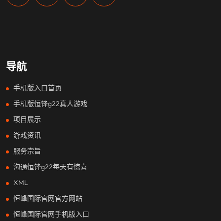
导航
手机版入口首页
手机版恒锋g22真人游戏
项目展示
游戏资讯
服务宗旨
沟通恒锋g22每天有惊喜
XML
恒峰国际官网官方网站
恒峰国际官网手机版入口