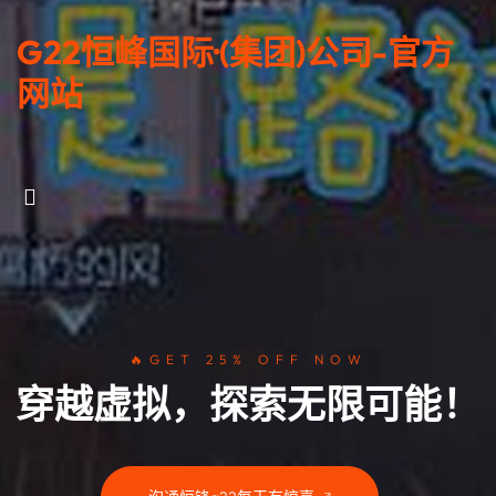
G22恒峰国际·(集团)公司-官方
网站
🔥GET 25% OFF NOW
穿越虚拟，探索无限可能！